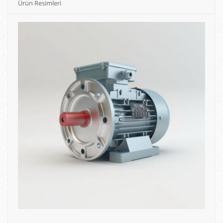
Ürün Resimleri