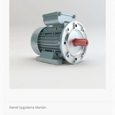
Genel Uygulama Alanları