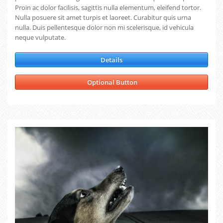
Proin ac dolor facilisis, sagittis nulla elementum, eleifend tortor.
Nulla posuere sit amet turpis et laoreet. Curabitur quis urna
nulla. Duis pellentesque dolor non mi scelerisque, id vehicula
neque vulputate.
Details
Optional Button