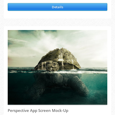
Details
Perspective App Screen Mock-Up