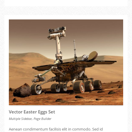
Vector Easter Eggs Set
,
Multiple Sidebar
Page Builder
Aenean condimentum facilisis elit in commodo. Sed id