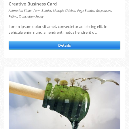
Creative Business Card
,
,
,
,
,
Animation Slider
Form Builder
Multiple Sidebar
Page Builder
Responsive
,
Retina
Translation Ready
Lorem ipsum dolor sit amet, consectetur adipiscing elit. In
vehicula enim nunc, a hendrerit metus hendrerit ut.
Details